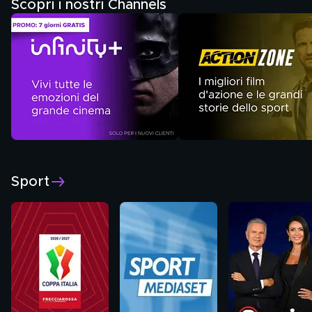
Scopri i nostri Channels
Sport