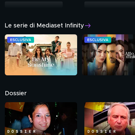
Le serie di Mediaset Infinity
Dossier