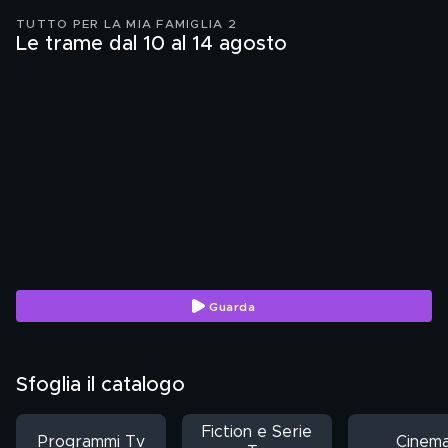
TUTTO PER LA MIA FAMIGLIA 2
Le trame dal 10 al 14 agosto
Guarda
Sfoglia il catalogo
Fiction e Serie
Programmi Tv
Cinem