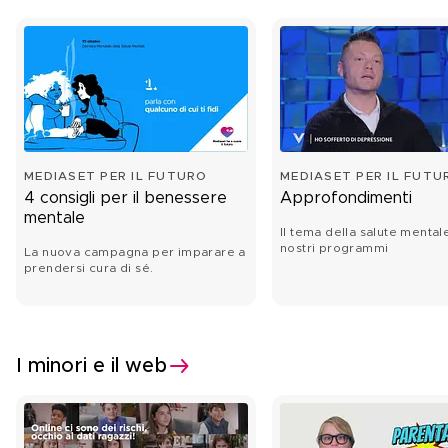
MEDIASET PER IL FUTURO
MEDIASET PER IL FUTU
4 consigli per il benessere
Approfondimenti
mentale
Il tema della salute mental
nostri programmi
La nuova campagna per imparare a
prendersi cura di sé.
I minori e il web