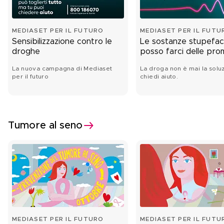
MEDIASET PER IL FUTURO
MEDIASET PER IL FUTU
Sensibilizzazione contro le
Le sostanze stupefac
droghe
posso farci delle pr
La nuova campagna di Mediaset
La droga non è mai la solu
per il futuro
chiedi aiuto.
Tumore al seno
MEDIASET PER IL FUTURO
MEDIASET PER IL FUTU