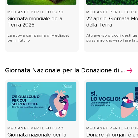
MEDIASET PER IL FUTURO
MEDIASET PER IL FUTU
Giornata mondiale della
22 aprile: Giornata Mo
Terra 2026
della Terra
La nuova campagna di Mediaset
Attraverso piccoli gesti qu
per il futuro
possiamo davvero fare la
differenza.
Giornata Nazionale per la Donazione di Organi
MEDIASET PER IL FUTURO
MEDIASET PER IL FUTU
Giornata nazionale per la
Donare gli organi è u