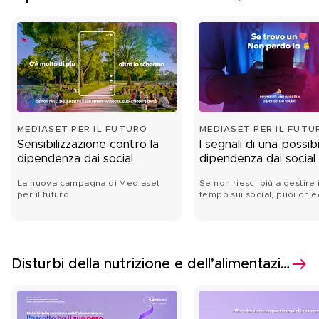
MEDIASET PER IL FUTURO
MEDIASET PER IL FUTU
Sensibilizzazione contro la
I segnali di una possibi
dipendenza dai social
dipendenza dai social
La nuova campagna di Mediaset
Se non riesci più a gestire i
per il futuro
tempo sui social, puoi chi
aiuto.
Disturbi della nutrizione e dell’alimentazione