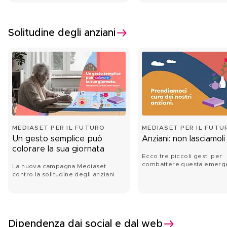
Solitudine degli anziani
MEDIASET PER IL FUTURO
MEDIASET PER IL FUTU
Un gesto semplice può
Anziani: non lasciamoli 
colorare la sua giornata
Ecco tre piccoli gesti per
combattere questa emerg
La nuova campagna Mediaset
contro la solitudine degli anziani
Dipendenza dai social e dal web