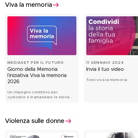
Viva la memoria
MEDIASET PER IL FUTURO
11 GENNAIO 2024
Giorno della Memoria:
Invia il tuo video
l’iniziativa Viva la memoria
Tieni viva la memoria
2026
Un impegno collettivo per
custodire e tramandare le storie
delle deportazioni nazifasciste
Violenza sulle donne