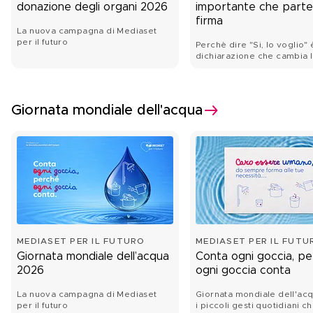
donazione degli organi 2026
importante che parte
firma
La nuova campagna di Mediaset
per il futuro
Perchè dire "Si, lo voglio"
dichiarazione che cambia la
Giornata mondiale dell'acqua
MEDIASET PER IL FUTURO
MEDIASET PER IL FUTU
Giornata mondiale dell’acqua
Conta ogni goccia, p
2026
ogni goccia conta
La nuova campagna di Mediaset
Giornata mondiale dell'ac
per il futuro
i piccoli gesti quotidiani c