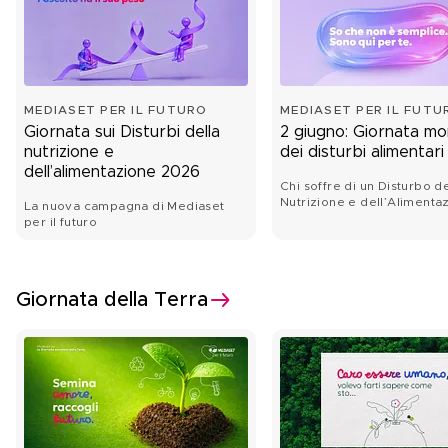
MEDIASET PER IL FUTURO
MEDIASET PER IL FUTU
Giornata sui Disturbi della
2 giugno: Giornata mo
nutrizione e
dei disturbi alimentari
dell’alimentazione 2026
Chi soffre di un Disturbo de
Nutrizione e dell’Alimenta
La nuova campagna di Mediaset
bisogno di sentirsi ascoltat
per il futuro
Giornata della Terra