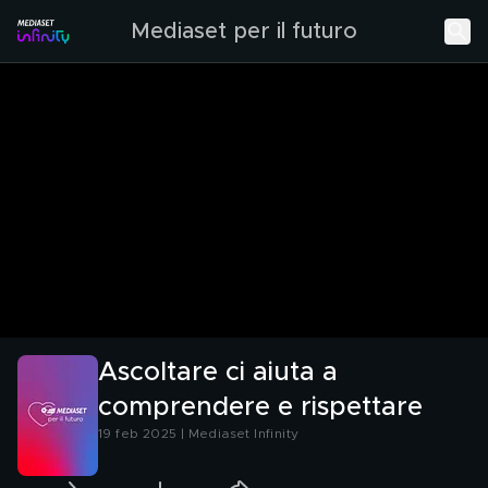
Mediaset per il futuro
Ascoltare ci aiuta a
comprendere e rispettare
19 feb 2025 | Mediaset Infinity