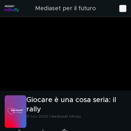
Mediaset per il futuro
Giocare è una cosa seria: il
rally
17 nov 2020 | Mediaset Infinity