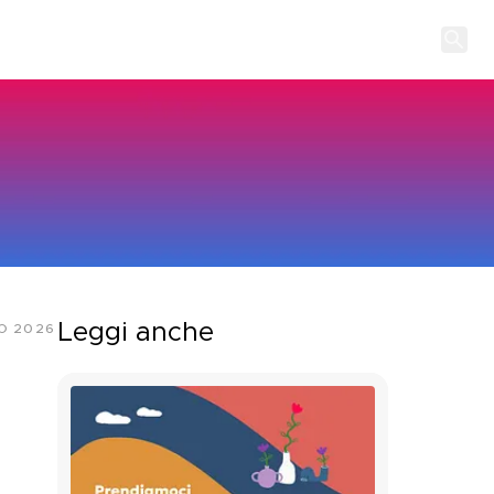
Leggi anche
O 2026