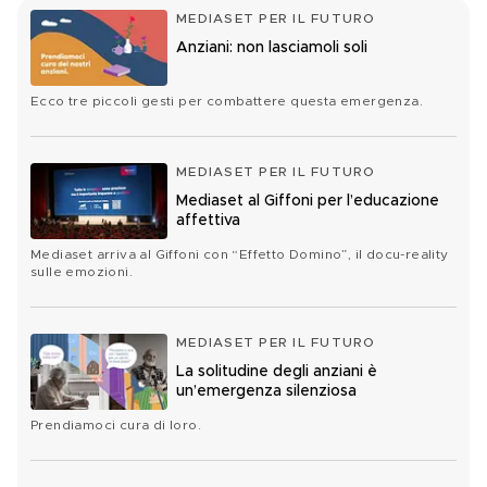
MEDIASET PER IL FUTURO
Anziani: non lasciamoli soli
Ecco tre piccoli gesti per combattere questa emergenza.
MEDIASET PER IL FUTURO
Mediaset al Giffoni per l’educazione
affettiva
Mediaset arriva al Giffoni con “Effetto Domino”, il docu-reality
sulle emozioni.
MEDIASET PER IL FUTURO
La solitudine degli anziani è
un’emergenza silenziosa
Prendiamoci cura di loro.