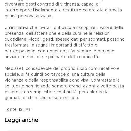
diventare gesti concreti di vicinanza, capaci di 
interrompere l’isolamento e restituire colore alla giornata 
di una persona anziana. 
Un’iniziativa che invita il pubblico a riscoprire il valore della 
presenza, dell’attenzione e della cura nelle relazioni 
quotidiane. Piccoli gesti, spesso dati per scontati, possono 
trasformarsi in segnali importanti di affetto e 
partecipazione, contribuendo a far sentire le persone 
anziane meno sole e più parte della comunità. 
Mediaset, consapevole del proprio ruolo comunicativo e 
sociale, si fa quindi portavoce di una cultura della 
vicinanza e della responsabilità condivisa. Contrastare la 
solitudine non richiede sempre grandi azioni: a volte basta 
esserci, con semplicità e continuità, per colorare la 
giornata di chi rischia di sentirsi solo.
Fonte: ISTAT
Leggi anche