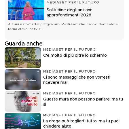
MEDIASET PER IL FUTURO
Solitudine degli anziani:
approfondimenti 2026
Alcuni estratti dai programmi Mediaset che hanno dedicato al
tema alcuni servizi.
Guarda anche
MEDIASET PER IL FUTURO
C'è molto di più oltre lo schermo
MEDIASET PER IL FUTURO
Ci sono messaggi che non vorresti
ricevere mai
MEDIASET PER IL FUTURO
Queste mura non possono parlare: ma tu
sì
MEDIASET PER IL FUTURO
La droga può toglierti tutto, ma tu puoi
chiedere aiuto.