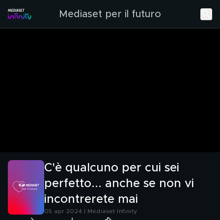
Mediaset per il futuro
C'è qualcuno per cui sei
perfetto... anche se non vi
incontrerete mai
05 apr 2024 | Mediaset Infinity