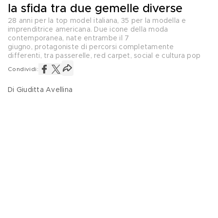
la sfida tra due gemelle diverse
28 anni per la top model italiana, 35 per la modella e
imprenditrice americana. Due icone della moda
contemporanea, nate entrambe il 7
giugno, protagoniste di percorsi completamente
differenti, tra passerelle, red carpet, social e cultura pop
Condividi:
Di Giuditta Avellina