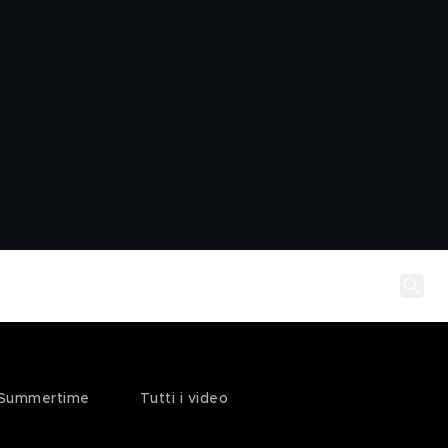
Summertime
Tutti i video