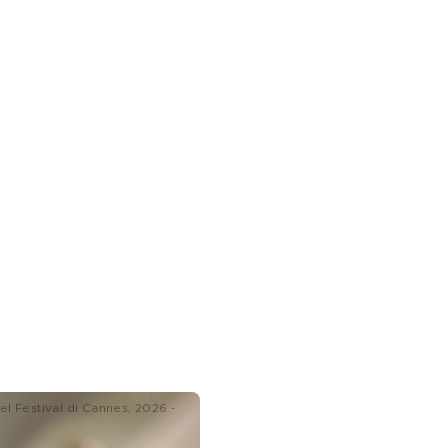
l Festival di Cannes, 2026 -