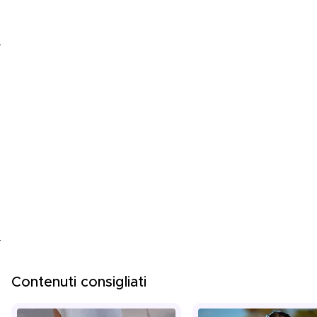
Contenuti consigliati