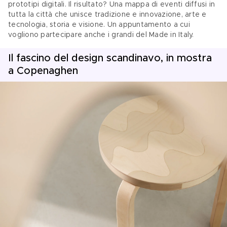
prototipi digitali. Il risultato? Una mappa di eventi diffusi in 
tutta la città che unisce tradizione e innovazione, arte e 
tecnologia, storia e visione. Un appuntamento a cui 
vogliono partecipare anche i grandi del Made in Italy.
Il fascino del design scandinavo, in mostra
a Copenaghen