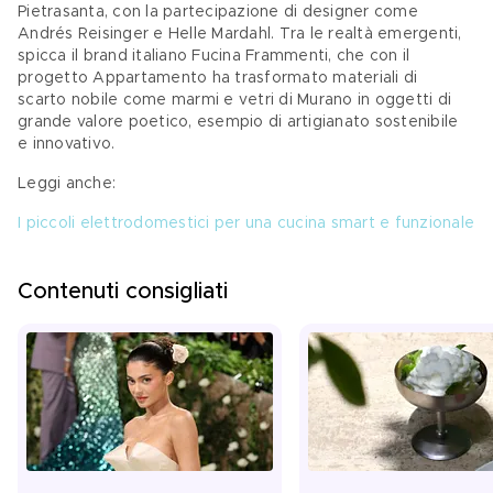
Pietrasanta, con la partecipazione di designer come 
Andrés Reisinger e Helle Mardahl. Tra le realtà emergenti, 
spicca il brand italiano Fucina Frammenti, che con il 
progetto Appartamento ha trasformato materiali di 
scarto nobile come marmi e vetri di Murano in oggetti di 
grande valore poetico, esempio di artigianato sostenibile 
e innovativo.
Leggi anche:
I piccoli elettrodomestici per una cucina smart e funzionale
Contenuti consigliati