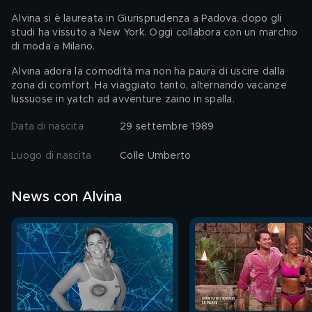
Alvina si è laureata in Giurisprudenza a Padova, dopo gli 
studi ha vissuto a New York. Oggi collabora con un marchio 
di moda a Milano. 
Alvina adora la comodità ma non ha paura di uscire dalla 
zona di comfort. Ha viaggiato tanto, alternando vacanze 
lussuose in yatch ad avventure zaino in spalla. 
Data di nascita
29 settembre 1989
Luogo di nascita
Colle Umberto
News con Alvina