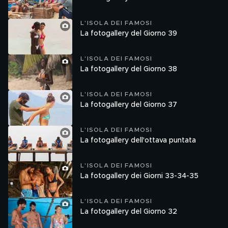
L'ISOLA DEI FAMOSI
La fotogallery del Giorno 39
L'ISOLA DEI FAMOSI
La fotogallery del Giorno 38
L'ISOLA DEI FAMOSI
La fotogallery del Giorno 37
L'ISOLA DEI FAMOSI
La fotogallery dell'ottava puntata
L'ISOLA DEI FAMOSI
La fotogallery dei Giorni 33-34-35
L'ISOLA DEI FAMOSI
La fotogallery del Giorno 32