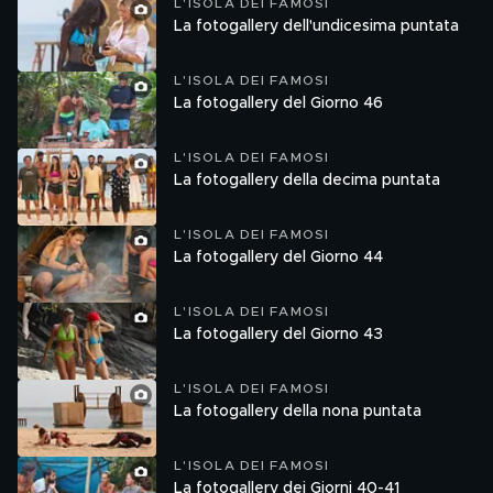
L'ISOLA DEI FAMOSI
La fotogallery dell'undicesima puntata
L'ISOLA DEI FAMOSI
La fotogallery del Giorno 46
L'ISOLA DEI FAMOSI
La fotogallery della decima puntata
L'ISOLA DEI FAMOSI
La fotogallery del Giorno 44
L'ISOLA DEI FAMOSI
La fotogallery del Giorno 43
L'ISOLA DEI FAMOSI
La fotogallery della nona puntata
L'ISOLA DEI FAMOSI
La fotogallery dei Giorni 40-41