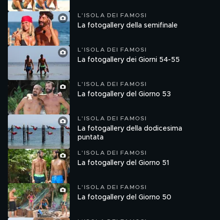
L'ISOLA DEI FAMOSI
La fotogallery della semifinale
L'ISOLA DEI FAMOSI
La fotogallery dei Giorni 54-55
L'ISOLA DEI FAMOSI
La fotogallery del Giorno 53
L'ISOLA DEI FAMOSI
La fotogallery della dodicesima
puntata
L'ISOLA DEI FAMOSI
La fotogallery del Giorno 51
L'ISOLA DEI FAMOSI
La fotogallery del Giorno 50