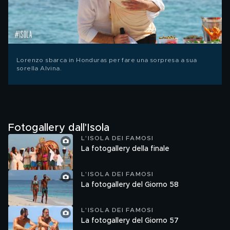
Lorenzo sbarca in Honduras per fare una sorpresa a sua
sorella Alvina.
Fotogallery dall'Isola
L'ISOLA DEI FAMOSI
La fotogallery della finale
L'ISOLA DEI FAMOSI
La fotogallery del Giorno 58
L'ISOLA DEI FAMOSI
La fotogallery del Giorno 57