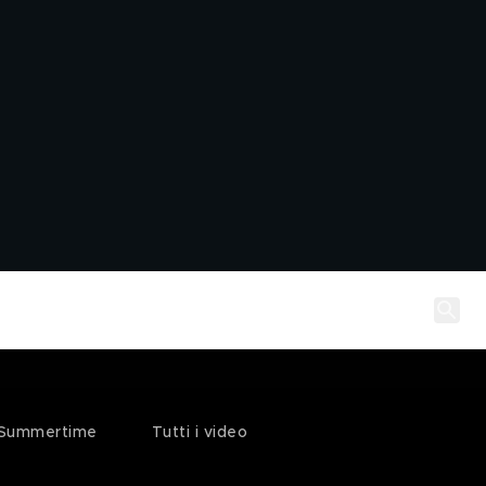
Summertime
Tutti i video