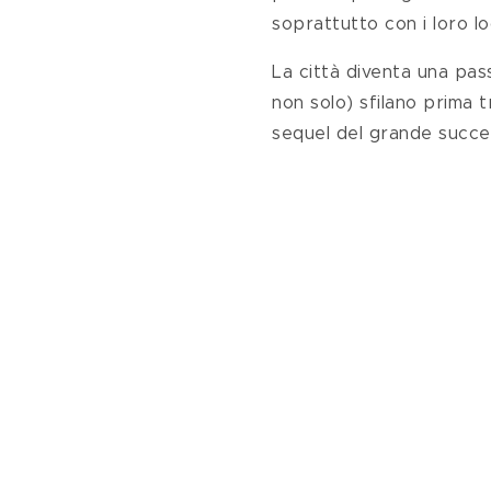
soprattutto con i loro lo
La città diventa una pass
non solo) sfilano prima t
sequel del grande succe