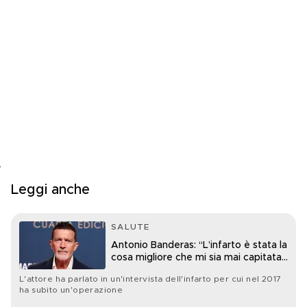
Leggi anche
SALUTE
Antonio Banderas: “L’infarto è stata la
cosa migliore che mi sia mai capitata
nella vita”
L'attore ha parlato in un'intervista dell'infarto per cui nel 2017
ha subito un'operazione