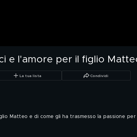
i e l'amore per il figlio Matt
La tua lista
Condividi
figlio Matteo e di come gli ha trasmesso la passione per