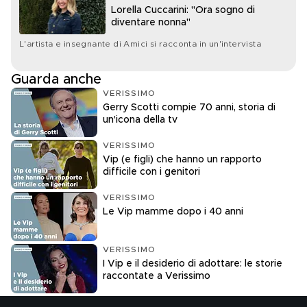
Lorella Cuccarini: "Ora sogno di
diventare nonna"
L'artista e insegnante di Amici si racconta in un'intervista
Guarda anche
VERISSIMO
Gerry Scotti compie 70 anni, storia di
un'icona della tv
VERISSIMO
Vip (e figli) che hanno un rapporto
difficile con i genitori
VERISSIMO
Le Vip mamme dopo i 40 anni
VERISSIMO
I Vip e il desiderio di adottare: le storie
raccontate a Verissimo