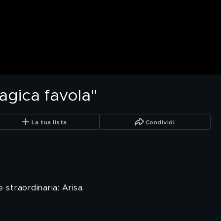
agica favola"
La tua lista
Condividi
 straordinaria: Arisa.