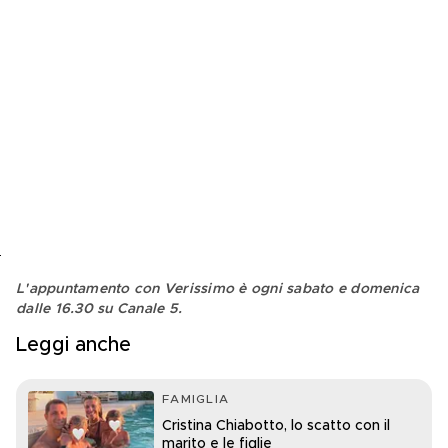
L'appuntamento con Verissimo è ogni sabato e domenica 
dalle 16.30 su Canale 5.
Leggi anche
FAMIGLIA
Cristina Chiabotto, lo scatto con il
marito e le figlie