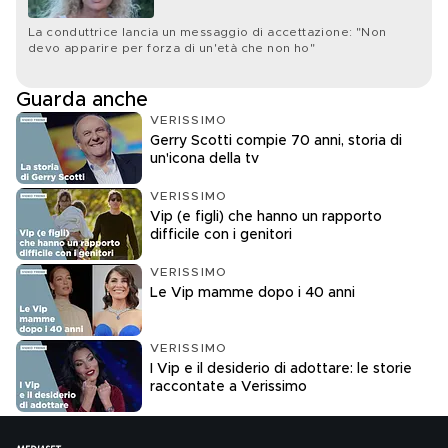
La conduttrice lancia un messaggio di accettazione: "Non
devo apparire per forza di un'età che non ho"
Guarda anche
VERISSIMO
Gerry Scotti compie 70 anni, storia di
un'icona della tv
VERISSIMO
Vip (e figli) che hanno un rapporto
difficile con i genitori
VERISSIMO
Le Vip mamme dopo i 40 anni
VERISSIMO
I Vip e il desiderio di adottare: le storie
raccontate a Verissimo