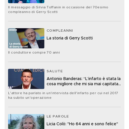
Il messaggio di Silvia Toffanin in occasione del 70esimo
compleanno di Gerry Scotti
COMPLEANNI
La storia di Gerry Scotti
Il conduttore compie 70 anni
SALUTE
Antonio Banderas: “L’infarto è stata la
cosa migliore che mi sia mai capitata
nella vita”
L'attore ha parlato in un'intervista dell'infarto per cui nel 2017
ha subito un'operazione
LE PAROLE
Licia Colò: "Ho 64 anni e sono felice"