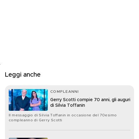
Leggi anche
COMPLEANNI
Gerry Scotti compie 70 anni, gli auguri
di Silvia Toffanin
Il messaggio di Silvia Toffanin in occasione del 70esimo
compleanno di Gerry Scotti