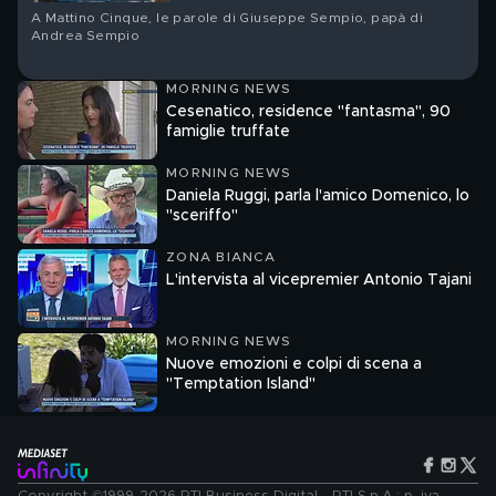
A Mattino Cinque, le parole di Giuseppe Sempio, papà di
Andrea Sempio
MORNING NEWS
Cesenatico, residence "fantasma", 90
famiglie truffate
MORNING NEWS
Daniela Ruggi, parla l'amico Domenico, lo
"sceriffo"
ZONA BIANCA
L'intervista al vicepremier Antonio Tajani
MORNING NEWS
Nuove emozioni e colpi di scena a
"Temptation Island"