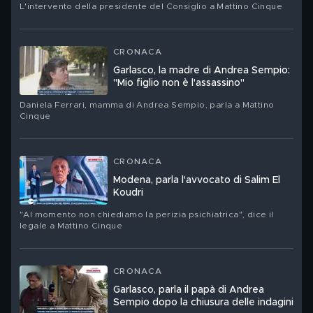
L'intervento della presidente del Consiglio a Mattino Cinque
CRONACA
Garlasco, la madre di Andrea Sempio:
"Mio figlio non è l'assassino"
Daniela Ferrari, mamma di Andrea Sempio, parla a Mattino
Cinque
CRONACA
Modena, parla l'avvocato di Salim El
Koudri
"Al momento non chiediamo la perizia psichiatrica", dice il
legale a Mattino Cinque
CRONACA
Garlasco, parla il papà di Andrea
Sempio dopo la chiusura delle indagini