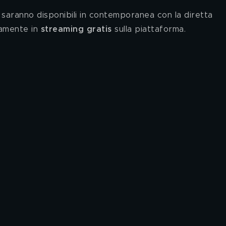
saranno disponibili in contemporanea con la diretta 
amente in 
streaming gratis 
sulla piattaforma. 