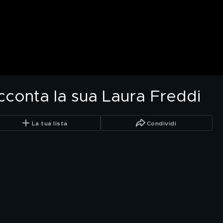
conta la sua Laura Freddi
La tua lista
Condividi