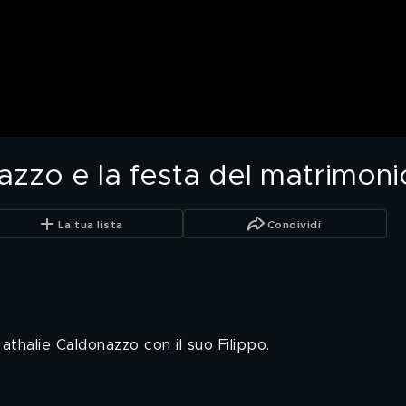
azzo e la festa del matrimoni
La tua lista
Condividi
athalie Caldonazzo con il suo Filippo.