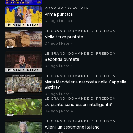
YOGA RADIO ESTATE
Prima puntata
04 ago | Italia 1
PUNTATA INTERA
LE GRANDI DOMANDE DI FREEDOM
Nella terza puntata...
04 ago | Rete 4
LE GRANDI DOMANDE DI FREEDOM
Seconda puntata
04 ago | Rete 4
PUNTATA INTERA
LE GRANDI DOMANDE DI FREEDOM
Maria Maddalena nascosta nella Cappella
Sistina?
04 ago | Rete 4
LE GRANDI DOMANDE DI FREEDOM
Le piante sono esseri intelligenti?
04 ago | Rete 4
LE GRANDI DOMANDE DI FREEDOM
Alieni: un testimone italiano