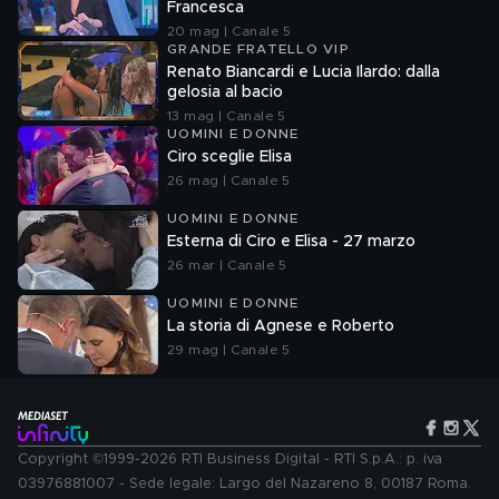
Francesca
20 mag | Canale 5
GRANDE FRATELLO VIP
Renato Biancardi e Lucia Ilardo: dalla
gelosia al bacio
13 mag | Canale 5
UOMINI E DONNE
Ciro sceglie Elisa
26 mag | Canale 5
UOMINI E DONNE
Esterna di Ciro e Elisa - 27 marzo
26 mar | Canale 5
UOMINI E DONNE
La storia di Agnese e Roberto
29 mag | Canale 5
Copyright ©1999-2026 RTI Business Digital - RTI S.p.A.: p. iva
03976881007 - Sede legale: Largo del Nazareno 8, 00187 Roma.