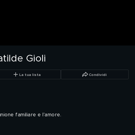
tilde Gioli
La tua lista
Condividi
nione familiare e l'amore.