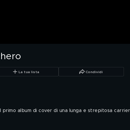
cchero
La tua lista
Condividi
 primo album di cover di una lunga e strepitosa carrier