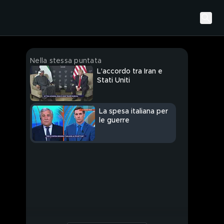
Nella stessa puntata
L'accordo tra Iran e
Stati Uniti
La spesa italiana per
le guerre