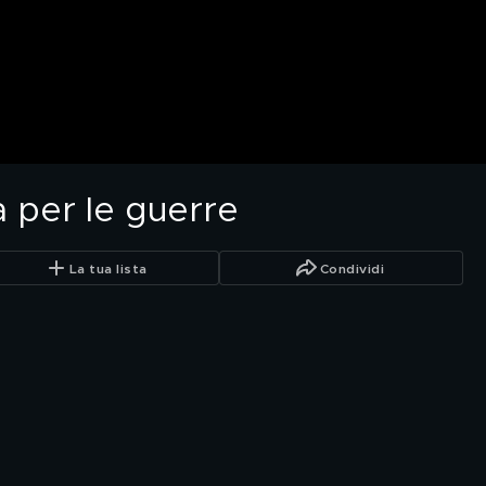
a per le guerre
La tua lista
Condividi