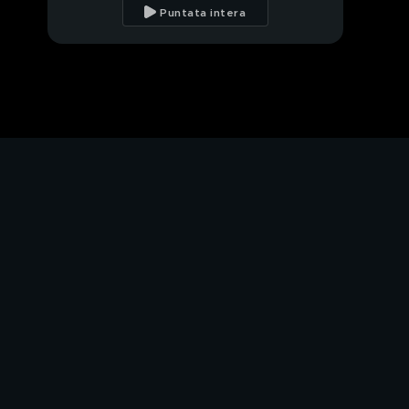
Puntata intera