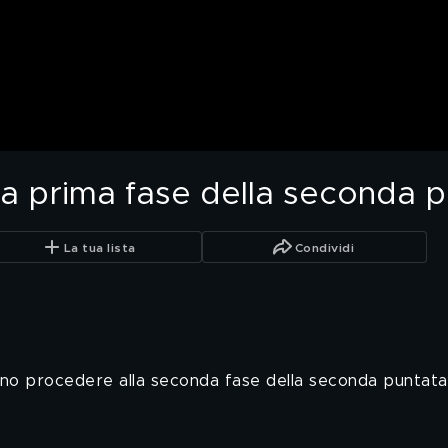
lla prima fase della seconda 
La tua lista
Condividi
no procedere alla seconda fase della seconda puntata