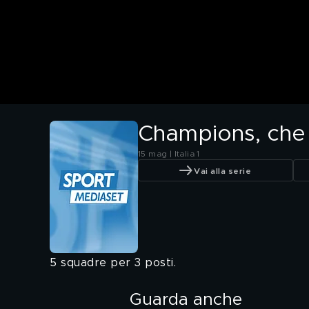
Champions, che 
15 mag | Italia 1
Vai alla serie
5 squadre per 3 posti.
Guarda anche