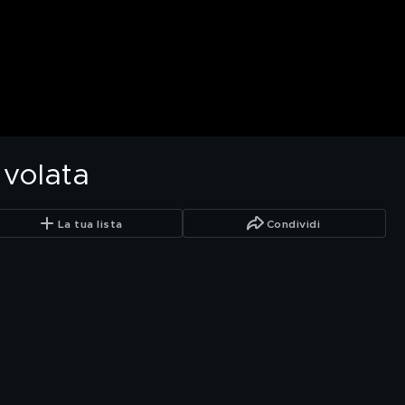
volata
La tua lista
Condividi