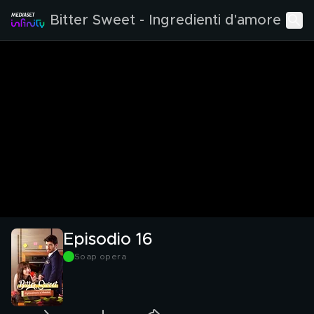
Bitter Sweet - Ingredienti d'amore
Episodio 16
Soap opera