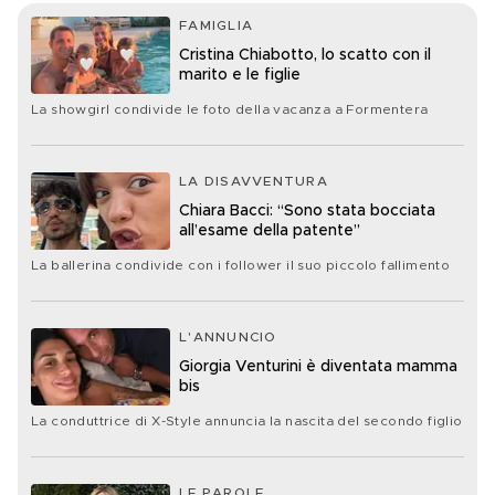
FAMIGLIA
Cristina Chiabotto, lo scatto con il
marito e le figlie
La showgirl condivide le foto della vacanza a Formentera
LA DISAVVENTURA
Chiara Bacci: “Sono stata bocciata
all’esame della patente”
La ballerina condivide con i follower il suo piccolo fallimento
L'ANNUNCIO
Giorgia Venturini è diventata mamma
bis
La conduttrice di X-Style annuncia la nascita del secondo figlio
LE PAROLE