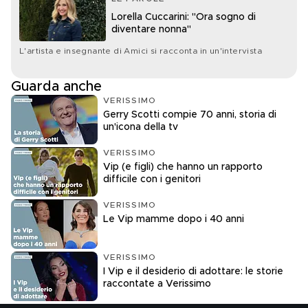
Lorella Cuccarini: "Ora sogno di
diventare nonna"
L'artista e insegnante di Amici si racconta in un'intervista
Guarda anche
VERISSIMO
Gerry Scotti compie 70 anni, storia di
un'icona della tv
VERISSIMO
Vip (e figli) che hanno un rapporto
difficile con i genitori
VERISSIMO
Le Vip mamme dopo i 40 anni
VERISSIMO
I Vip e il desiderio di adottare: le storie
raccontate a Verissimo