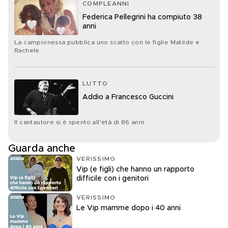
COMPLEANNI
Federica Pellegrini ha compiuto 38
anni
La campionessa pubblica uno scatto con le figlie Matilde e
Rachele
LUTTO
Addio a Francesco Guccini
Il cantautore si è spento all'età di 86 anni
Guarda anche
VERISSIMO
Vip (e figli) che hanno un rapporto
difficile con i genitori
VERISSIMO
Le Vip mamme dopo i 40 anni