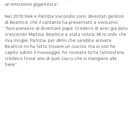
un'emozione gigantesca".
Nel 2010 Nek e Patrizia Vacondio sono diventati genitori 
di Beatrice, che il cantante ha presentato a 
Verissimo
. 
"Non pensavo di diventare papà. Credevo di aver già dato 
crescendo Martina. Beatrice è stata voluta. Mi ricordo che 
mia moglie, Patrizia, per dirmi che sarebbe arrivata 
Beatrice mi ha fatto trovare un ciuccio, ma io non ho 
capito subito il messaggio, ho rovinato tutta l'atmosfera, 
credevo fosse uno di quei ciucci che si mangiano alle 
fiere". 