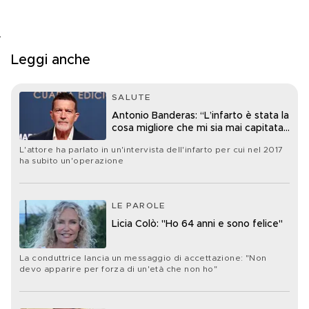
Leggi anche
SALUTE
Antonio Banderas: “L’infarto è stata la
cosa migliore che mi sia mai capitata
nella vita”
L'attore ha parlato in un'intervista dell'infarto per cui nel 2017
ha subito un'operazione
LE PAROLE
Licia Colò: "Ho 64 anni e sono felice"
La conduttrice lancia un messaggio di accettazione: "Non
devo apparire per forza di un'età che non ho"