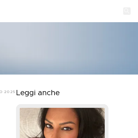
Leggi anche
O 2025