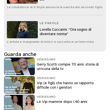
La conduttrice di X-Style annuncia la nascita del secondo figlio
LE PAROLE
Lorella Cuccarini: "Ora sogno di
diventare nonna"
L'artista e insegnante di Amici si racconta in un'intervista
Guarda anche
VERISSIMO
Gerry Scotti compie 70 anni, storia di
un'icona della tv
VERISSIMO
Vip (e figli) che hanno un rapporto
difficile con i genitori
VERISSIMO
Le Vip mamme dopo i 40 anni