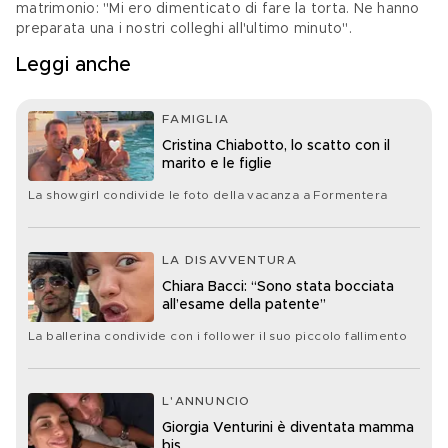
matrimonio: "Mi ero dimenticato di fare la torta. Ne hanno 
preparata una i nostri colleghi all'ultimo minuto".
Leggi anche
FAMIGLIA
Cristina Chiabotto, lo scatto con il
marito e le figlie
La showgirl condivide le foto della vacanza a Formentera
LA DISAVVENTURA
Chiara Bacci: “Sono stata bocciata
all’esame della patente”
La ballerina condivide con i follower il suo piccolo fallimento
L'ANNUNCIO
Giorgia Venturini è diventata mamma
bis