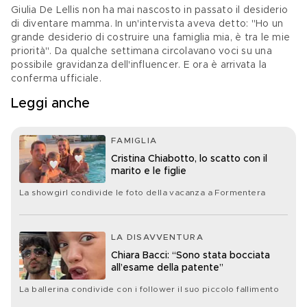
Giulia De Lellis non ha mai nascosto in passato il desiderio 
di diventare mamma. In un'intervista aveva detto: "Ho un 
grande desiderio di costruire una famiglia mia, è tra le mie 
priorità". Da qualche settimana circolavano voci su una 
possibile gravidanza dell'influencer. E ora è arrivata la 
conferma ufficiale. 
Leggi anche
FAMIGLIA
Cristina Chiabotto, lo scatto con il
marito e le figlie
La showgirl condivide le foto della vacanza a Formentera
LA DISAVVENTURA
Chiara Bacci: “Sono stata bocciata
all’esame della patente”
La ballerina condivide con i follower il suo piccolo fallimento