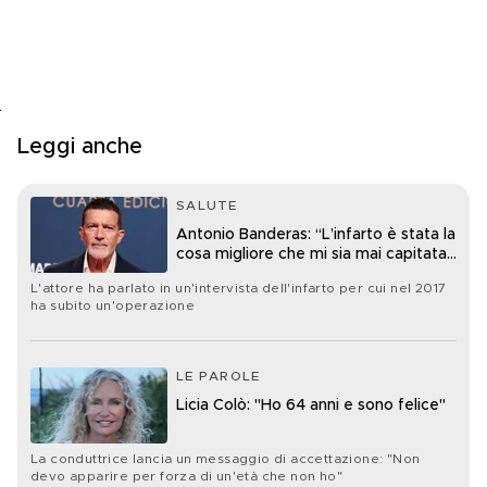
Leggi anche
SALUTE
Antonio Banderas: “L’infarto è stata la
cosa migliore che mi sia mai capitata
nella vita”
L'attore ha parlato in un'intervista dell'infarto per cui nel 2017
ha subito un'operazione
LE PAROLE
Licia Colò: "Ho 64 anni e sono felice"
La conduttrice lancia un messaggio di accettazione: "Non
devo apparire per forza di un'età che non ho"