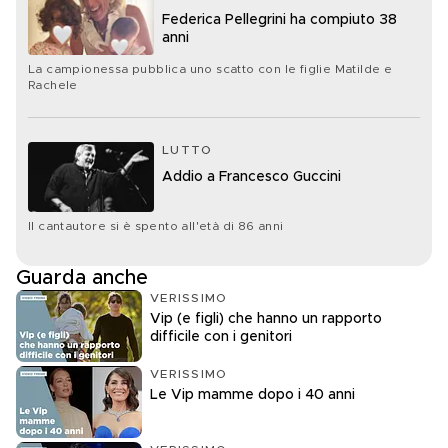
Federica Pellegrini ha compiuto 38
anni
La campionessa pubblica uno scatto con le figlie Matilde e
Rachele
LUTTO
Addio a Francesco Guccini
Il cantautore si è spento all'età di 86 anni
Guarda anche
VERISSIMO
Vip (e figli) che hanno un rapporto
difficile con i genitori
VERISSIMO
Le Vip mamme dopo i 40 anni