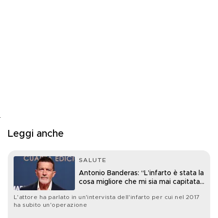
Leggi anche
SALUTE
Antonio Banderas: “L’infarto è stata la
cosa migliore che mi sia mai capitata
nella vita”
L'attore ha parlato in un'intervista dell'infarto per cui nel 2017
ha subito un'operazione