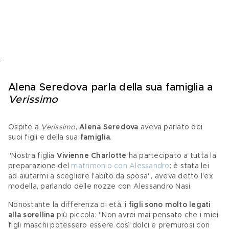
Alena Seredova parla della sua famiglia a 
Verissimo 
Ospite a 
Verissimo
, 
Alena Seredova 
aveva parlato dei 
suoi figli e della sua 
famiglia
.
"Nostra figlia 
Vivienne Charlotte
 ha partecipato a tutta la 
preparazione del 
matrimonio con Alessandro
: è stata lei 
ad aiutarmi a scegliere l'abito da sposa", aveva detto l'ex 
modella, parlando delle nozze con Alessandro Nasi. 
Nonostante la differenza di età, 
i figli sono molto legati 
alla sorellina
 più piccola: "Non avrei mai pensato che i miei 
figli maschi potessero essere così dolci e premurosi con 