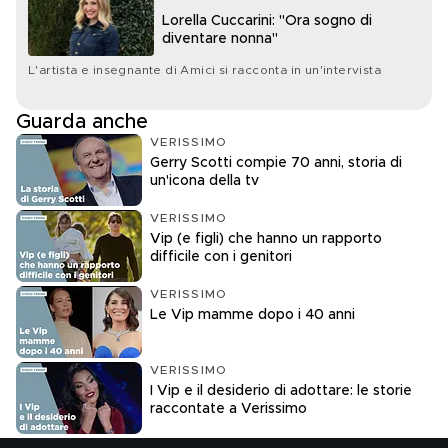
Lorella Cuccarini: "Ora sogno di
diventare nonna"
L'artista e insegnante di Amici si racconta in un'intervista
Guarda anche
VERISSIMO
Gerry Scotti compie 70 anni, storia di
un'icona della tv
VERISSIMO
Vip (e figli) che hanno un rapporto
difficile con i genitori
VERISSIMO
Le Vip mamme dopo i 40 anni
VERISSIMO
I Vip e il desiderio di adottare: le storie
raccontate a Verissimo