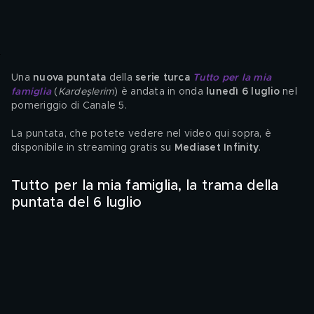
Una 
nuova puntata
 della
 serie turca 
Tutto per la mia 
famiglia
 (
Kardeşlerim
) è andata in onda
 lunedì 6 luglio 
nel 
pomeriggio di Canale 5.
La puntata, che potete vedere nel video qui sopra, è 
disponibile in streaming gratis su 
Mediaset Infinity
.
Tutto per la mia famiglia, la trama della 
puntata del 6 luglio