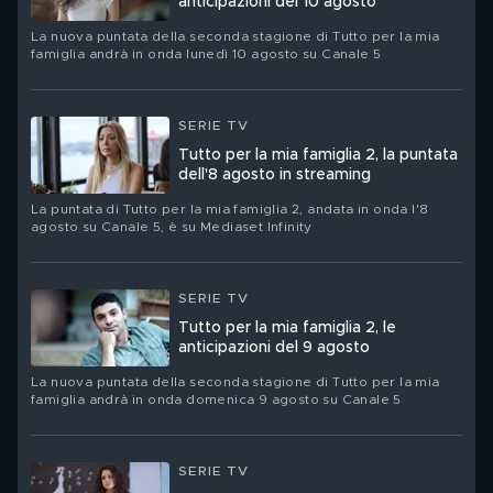
anticipazioni del 10 agosto
La nuova puntata della seconda stagione di Tutto per la mia
famiglia andrà in onda lunedì 10 agosto su Canale 5
SERIE TV
Tutto per la mia famiglia 2, la puntata
dell'8 agosto in streaming
La puntata di Tutto per la mia famiglia 2, andata in onda l'8
agosto su Canale 5, è su Mediaset Infinity
SERIE TV
Tutto per la mia famiglia 2, le
anticipazioni del 9 agosto
La nuova puntata della seconda stagione di Tutto per la mia
famiglia andrà in onda domenica 9 agosto su Canale 5
SERIE TV