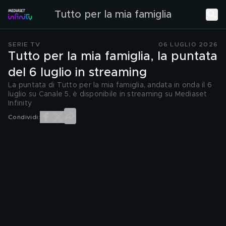
Tutto per la mia famiglia
SERIE TV
06 LUGLIO 2026
Tutto per la mia famiglia, la puntata
del 6 luglio in streaming
La puntata di Tutto per la mia famiglia, andata in onda il 6
luglio su Canale 5, è disponibile in streaming su Mediaset
Infinity
Condividi: