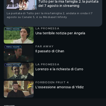
Tutto per la mia famiglia 2, la puntata
del 7 agosto in streaming
La puntata di Tutto per la mia famiglia 2, andata in onda il 7
agosto su Canale 5, è su Mediaset Infinity
LA PROMESSA
Una terribile notizia per Angela
FAR AWAY
Il passato di Cihan
LA PROMESSA
Lorenzo e la richiesta di Curro
FORBIDDEN FRUIT 4
L'ossessione amorosa di Yildiz