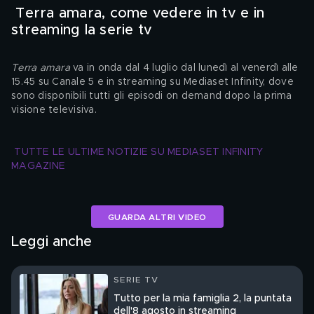
 Terra amara, come vedere in tv e in 
streaming la serie tv 
Terra amara
 va in onda dal 4 luglio dal lunedì al venerdì alle 
15.45 su Canale 5 e in streaming su Mediaset Infinity, dove 
sono disponibili tutti gli episodi on demand dopo la prima 
visione televisiva.
TUTTE LE ULTIME NOTIZIE SU MEDIASET INFINITY 
MAGAZINE
GUARDA ALTRI VIDEO
Leggi anche
SERIE TV
Tutto per la mia famiglia 2, la puntata
dell'8 agosto in streaming