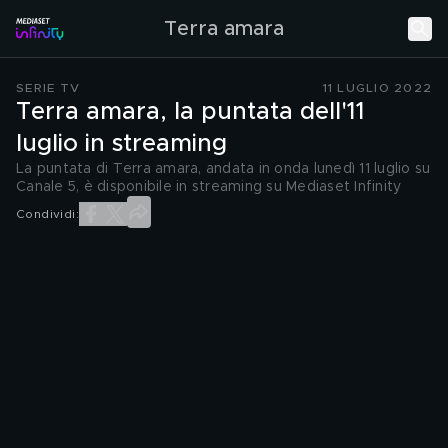
Terra amara
SERIE TV
11 LUGLIO 2022
Terra amara, la puntata dell'11
luglio in streaming
La puntata di Terra amara, andata in onda lunedì 11 luglio su
Canale 5, è disponibile in streaming su Mediaset Infinity
Condividi: