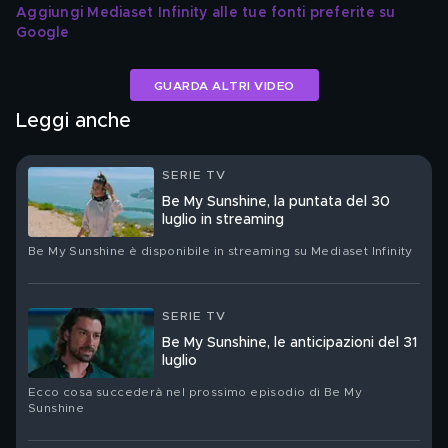
Aggiungi Mediaset Infinity alle tue fonti preferite su 
Google
GUARDA ALTRI VIDEO
Leggi anche
SERIE TV
Be My Sunshine, la puntata del 30
luglio in streaming
Be My Sunshine è disponibile in streaming su Mediaset Infinity
SERIE TV
Be My Sunshine, le anticipazioni del 31
luglio
Ecco cosa succederà nel prossimo episodio di Be My
Sunshine