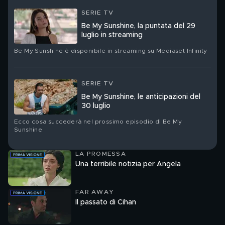
SERIE TV
Be My Sunshine, la puntata del 29
luglio in streaming
Be My Sunshine è disponibile in streaming su Mediaset Infinity
SERIE TV
Be My Sunshine, le anticipazioni del
30 luglio
Ecco cosa succederà nel prossimo episodio di Be My
Sunshine
LA PROMESSA
Una terribile notizia per Angela
FAR AWAY
Il passato di Cihan