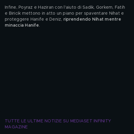
Infine, Poyraz e Haziran con l'aiuto di Sadik, Gorkem, Fatih 
e Biricik mettono in atto un piano per spaventare Nihat e 
proteggere Hanife e Deniz, 
riprendendo Nihat mentre 
minaccia Hanife
.
TUTTE LE ULTIME NOTIZIE SU MEDIASET INFINITY 
MAGAZINE