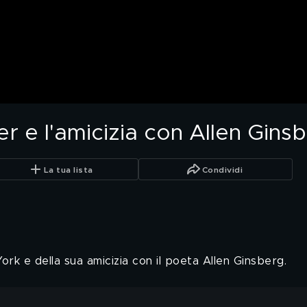
er e l'amicizia con Allen Gins
La tua lista
Condividi
ork e della sua amicizia con il poeta Allen Ginsberg.