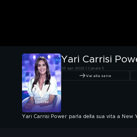
Yari Carrisi Pow
05 apr 2025 | Canale 5
Vai alla serie
Yari Carrisi Power parla della sua vita a New Y