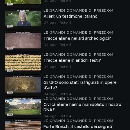
04 ago | Rete 4
LE GRANDI DOMANDE DI FREEDOM
Alieni: un testimone italiano
04 ago | Rete 4
LE GRANDI DOMANDE DI FREEDOM
Tracce aliene nei siti archeologici?
04 ago | Rete 4
LE GRANDI DOMANDE DI FREEDOM
Tracce aliene in antichi testi?
04 ago | Rete 4
LE GRANDI DOMANDE DI FREEDOM
Gli UFO sono stati raffigurati in opere
d'arte?
04 ago | Rete 4
LE GRANDI DOMANDE DI FREEDOM
Civiltà aliene hanno manipolato il nostro
DNA?
04 ago | Rete 4
LE GRANDI DOMANDE DI FREEDOM
Forte Braschi: il castello dei segreti