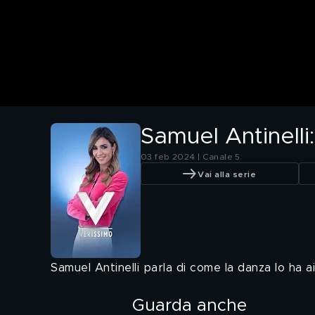
Samuel Antinelli
03 feb 2024 | Canale 5
Vai alla serie
Samuel Antinelli parla di come la danza lo ha 
Guarda anche