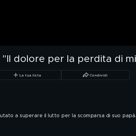
: "Il dolore per la perdita di 
La tua lista
Condividi
aiutato a superare il lutto per la scomparsa di suo papà