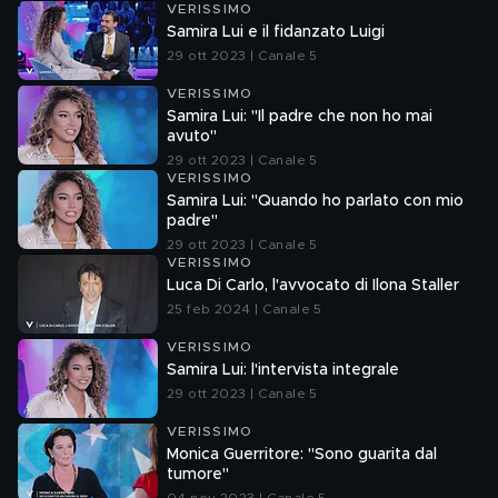
VERISSIMO
Samira Lui e il fidanzato Luigi
29 ott 2023 | Canale 5
VERISSIMO
Samira Lui: "Il padre che non ho mai
avuto"
29 ott 2023 | Canale 5
VERISSIMO
Samira Lui: "Quando ho parlato con mio
padre"
29 ott 2023 | Canale 5
VERISSIMO
Luca Di Carlo, l'avvocato di Ilona Staller
25 feb 2024 | Canale 5
VERISSIMO
Samira Lui: l'intervista integrale
29 ott 2023 | Canale 5
VERISSIMO
Monica Guerritore: "Sono guarita dal
tumore"