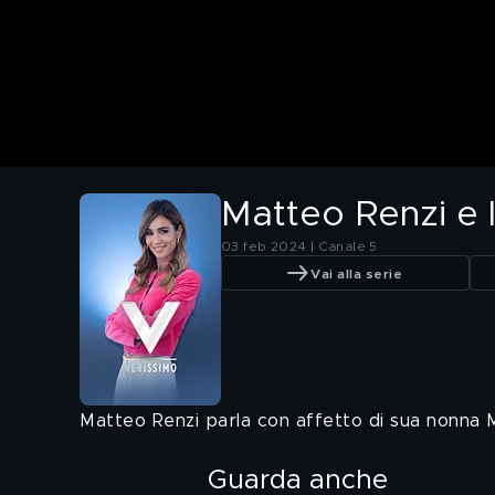
Matteo Renzi e 
03 feb 2024 | Canale 5
Vai alla serie
Matteo Renzi parla con affetto di sua nonna M
Guarda anche